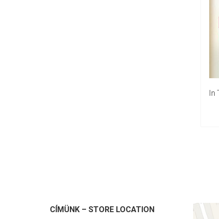
In
CÍMÜNK – STORE LOCATION