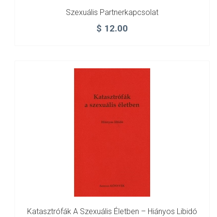
Szexuális Partnerkapcsolat
$
12.00
Katasztrófák A Szexuális Életben – Hiányos Libidó