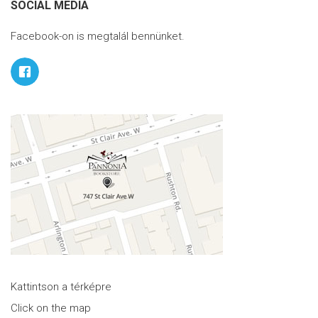
SOCIAL MEDIA
Facebook-on is megtalál bennünket.
Kattintson a térképre
Click on the map