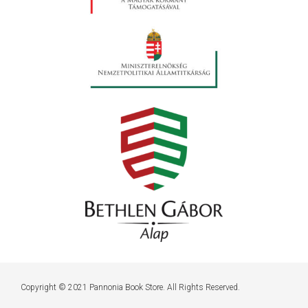
Copyright © 2021 Pannonia Book Store. All Rights Reserved.