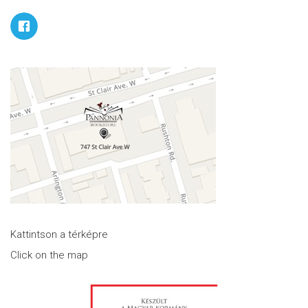
Kattintson a térképre
Click on the map