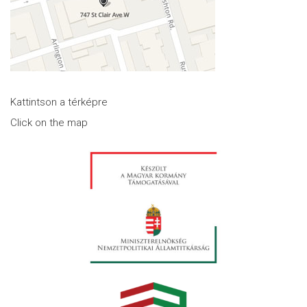
Kattintson a térképre
Click on the map