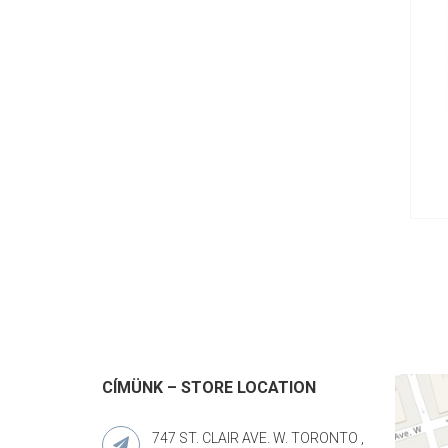
CÍMÜNK – STORE LOCATION
747 ST. CLAIR AVE. W. TORONTO ,