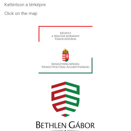
Kattintson a térképre
Click on the map