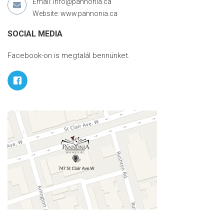
Email: info@pannonia.ca
Website: www.pannonia.ca
SOCIAL MEDIA
Facebook-on is megtalál bennünket.