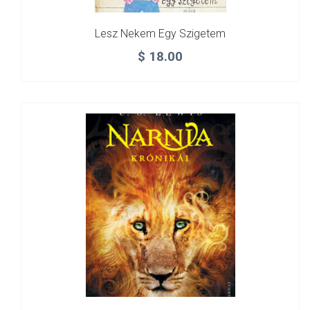
Lesz Nekem Egy Szigetem
$
18.00