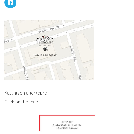
Kattintson a térképre
Click on the map