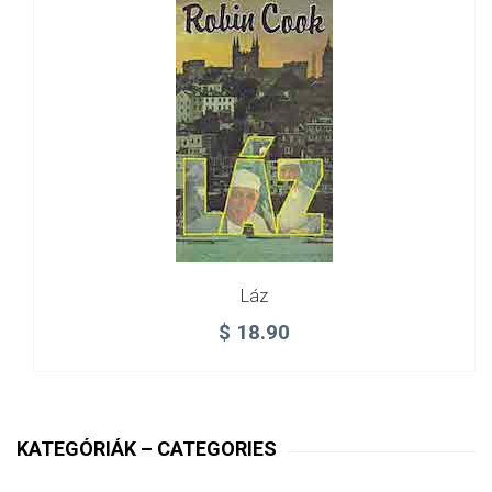
Láz
$
18.90
KATEGÓRIÁK – CATEGORIES