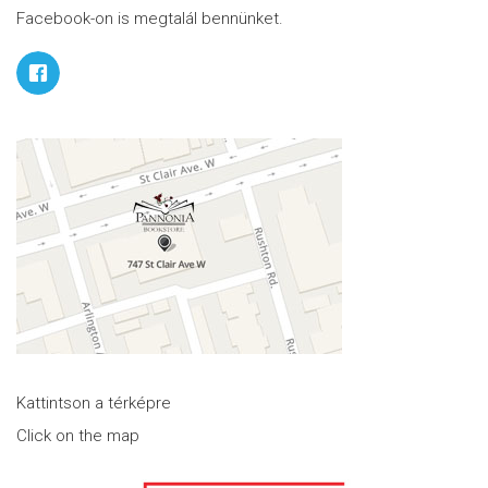
Facebook-on is megtalál bennünket.
Kattintson a térképre
Click on the map