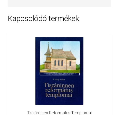
Kapcsolódó termékek
Tiszáninnen Református Templomai