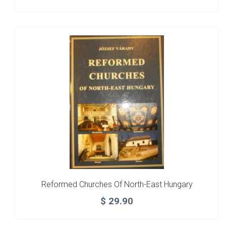
Reformed Churches Of North-East Hungary
$
29.90