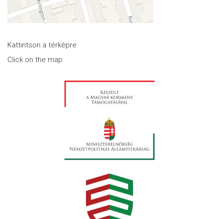
Kattintson a térképre
Click on the map