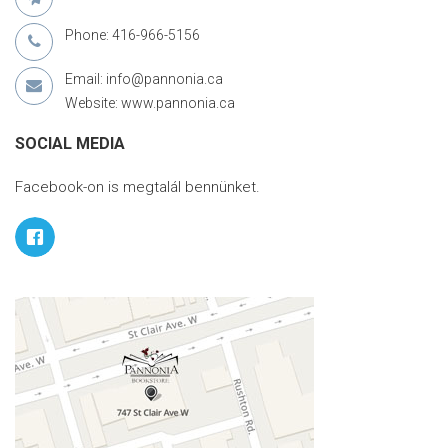
Phone: 416-966-5156
Email: info@pannonia.ca
Website: www.pannonia.ca
SOCIAL MEDIA
Facebook-on is megtalál bennünket.