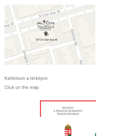
Kattintson a térképre
Click on the map