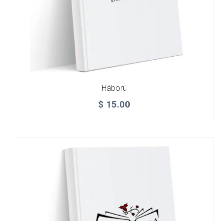
Háború
$
15.00