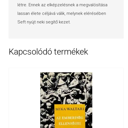
létre. Ennek az elképzelésnek a megvalósítása
lassan élete céljává válik, melynek elérésében
Seft nyújt neki segítő kezet.
Kapcsolódó termékek