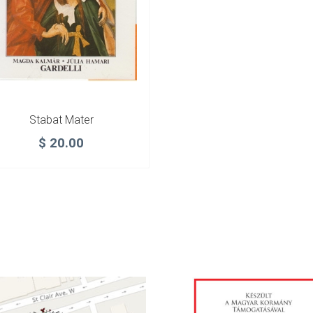
Stabat Mater
$
20.00