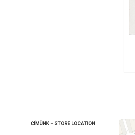
CÍMÜNK – STORE LOCATION