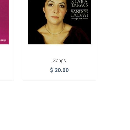
Songs
$
20.00