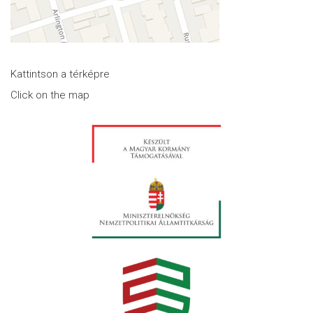
Kattintson a térképre
Click on the map