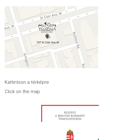
Kattintson a térképre
Click on the map