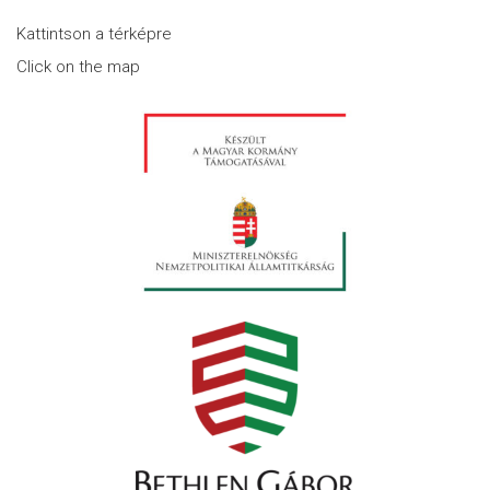
Kattintson a térképre
Click on the map