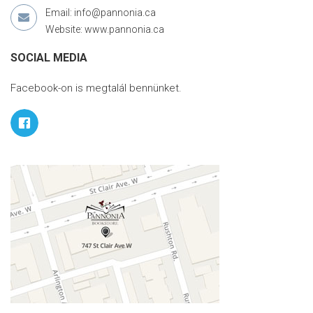
Email: info@pannonia.ca
Website: www.pannonia.ca
SOCIAL MEDIA
Facebook-on is megtalál bennünket.