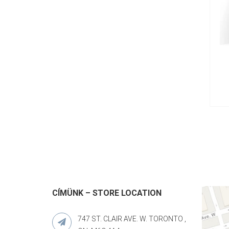
CÍMÜNK – STORE LOCATION
747 ST. CLAIR AVE. W. TORONTO ,