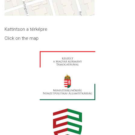
Kattintson a térképre
Click on the map