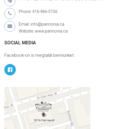
Phone: 416-966-5156
Email: info@pannonia.ca
Website: www.pannonia.ca
SOCIAL MEDIA
Facebook-on is megtalál bennünket.