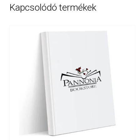
Kapcsolódó termékek