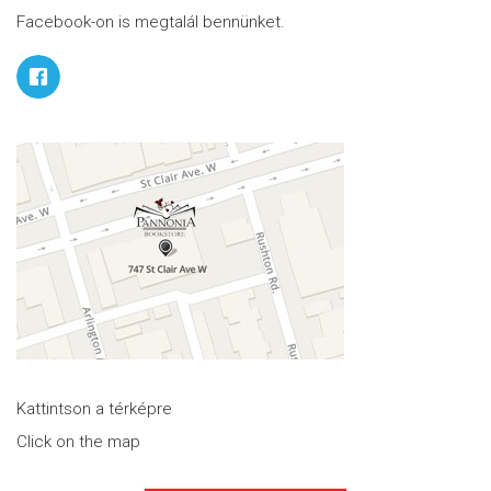
Facebook-on is megtalál bennünket.
Kattintson a térképre
Click on the map