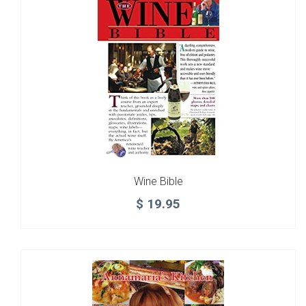
Wine Bible
$
19.95