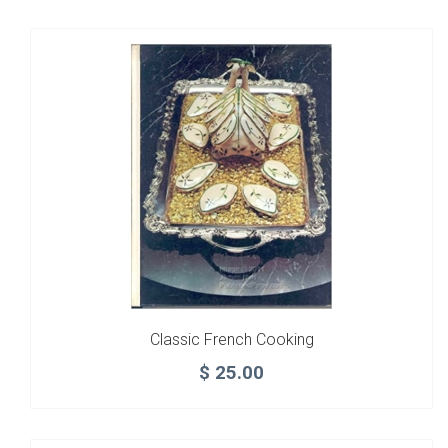
Classic French Cooking
$
25.00