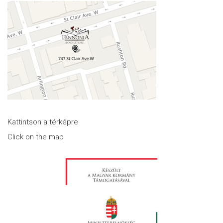
Kattintson a térképre
Click on the map