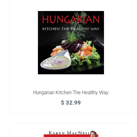
Hungarian Kitchen The Healthy Way
$
32.99