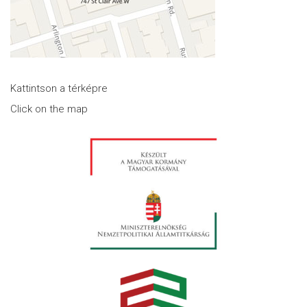
Kattintson a térképre
Click on the map