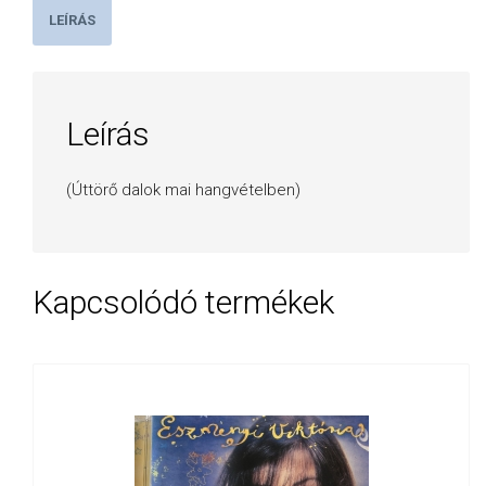
LEÍRÁS
Leírás
(Úttörő dalok mai hangvételben)
Kapcsolódó termékek