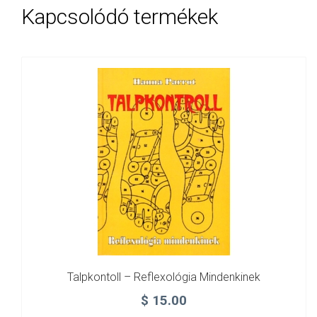
Kapcsolódó termékek
Talpkontoll – Reflexológia Mindenkinek
$
15.00