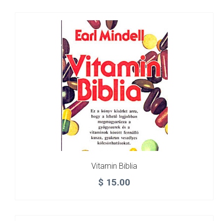
Vitamin Biblia
$
15.00