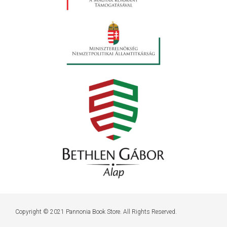
Copyright © 2021 Pannonia Book Store. All Rights Reserved.