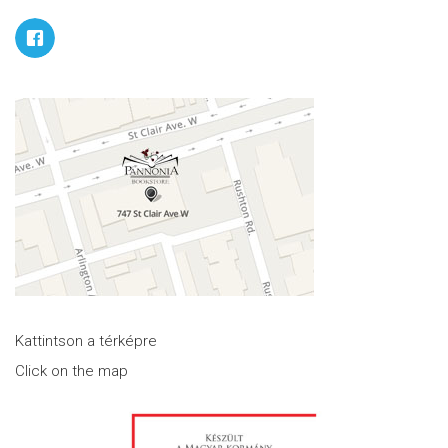
Kattintson a térképre
Click on the map