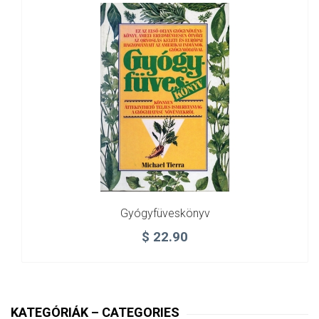
Gyógyfüveskönyv
$
22.90
KATEGÓRIÁK – CATEGORIES