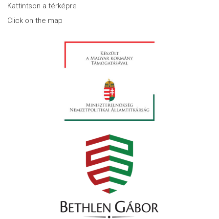
Kattintson a térképre
Click on the map