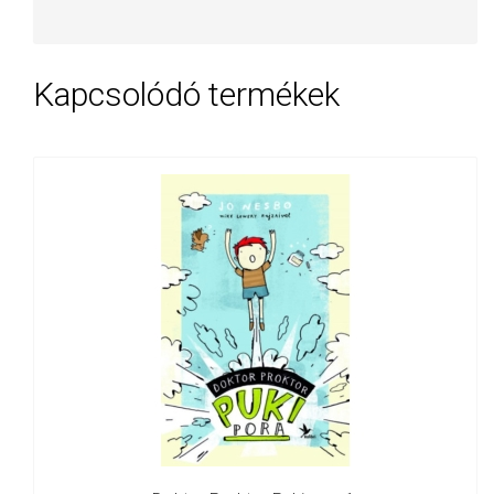
Kapcsolódó termékek