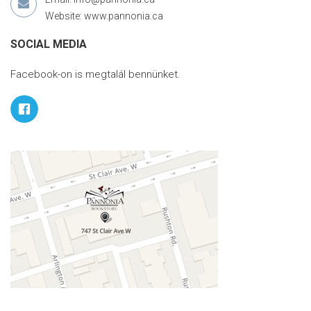
Website: www.pannonia.ca
SOCIAL MEDIA
Facebook-on is megtalál bennünket.