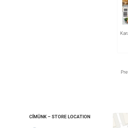
Pre
CÍMÜNK – STORE LOCATION