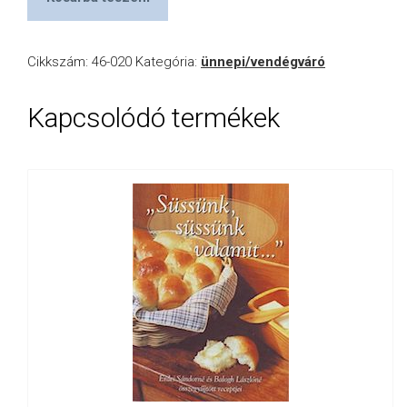
Cikkszám:
46-020
Kategória:
ünnepi/vendégváró
Kapcsolódó termékek