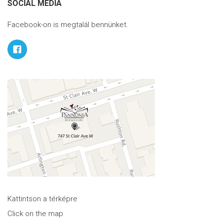
SOCIAL MEDIA
Facebook-on is megtalál bennünket.
Kattintson a térképre
Click on the map