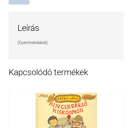
Leírás
(Gyermekdalok)
Kapcsolódó termékek