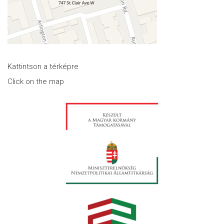
Kattintson a térképre
Click on the map