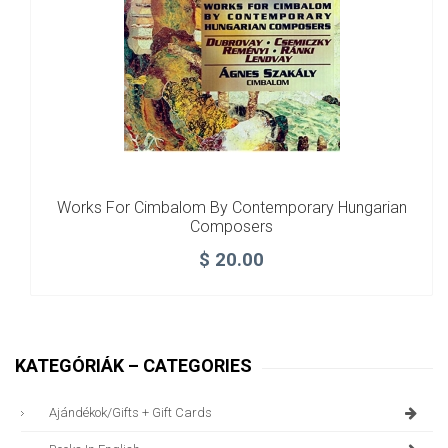
Works For Cimbalom By Contemporary Hungarian
Composers
$
20.00
KATEGÓRIÁK – CATEGORIES
Ajándékok/gifts + Gift Cards