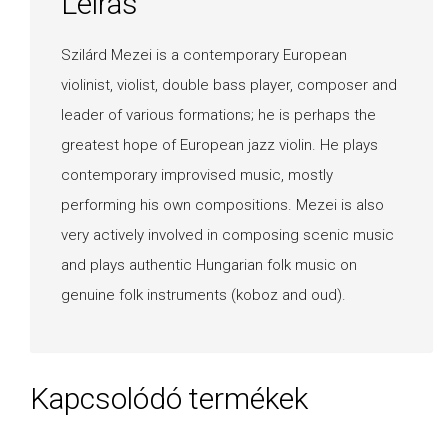
Leírás
Szilárd Mezei is a contemporary European
violinist, violist, double bass player, composer and
leader of various formations; he is perhaps the
greatest hope of European jazz violin. He plays
contemporary improvised music, mostly
performing his own compositions. Mezei is also
very actively involved in composing scenic music
and plays authentic Hungarian folk music on
genuine folk instruments (koboz and oud).
Kapcsolódó termékek