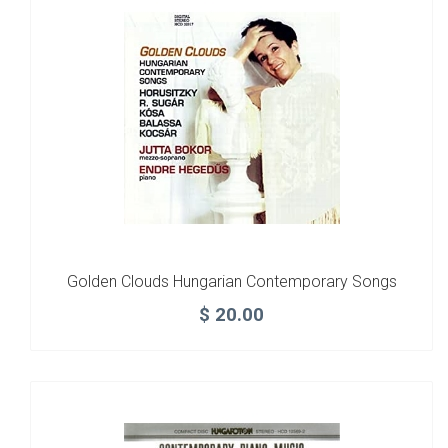
Golden Clouds Hungarian Contemporary Songs
$
20.00