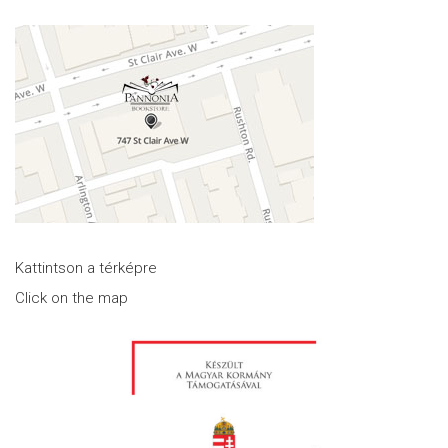
Kattintson a térképre
Click on the map