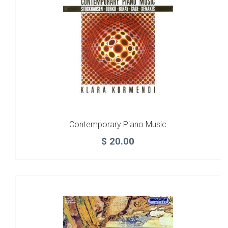
Contemporary Piano Music
$
20.00