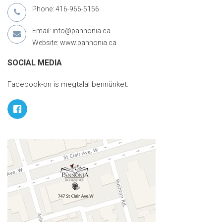
Phone: 416-966-5156
Email: info@pannonia.ca
Website: www.pannonia.ca
SOCIAL MEDIA
Facebook-on is megtalál bennünket.