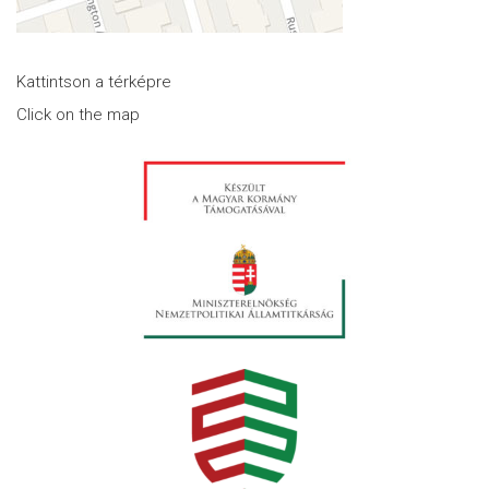
Kattintson a térképre
Click on the map