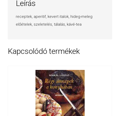
Leírás
receptek, aperitif, kevert italok, hideg-meleg
előételek, szeletelés, tálalás, kávé-tea
Kapcsolódó termékek