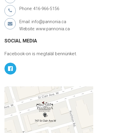
Phone: 416-966-5156
Email: info@pannonia.ca
Website: www.pannonia.ca
SOCIAL MEDIA
Facebook-on is megtalál bennünket.