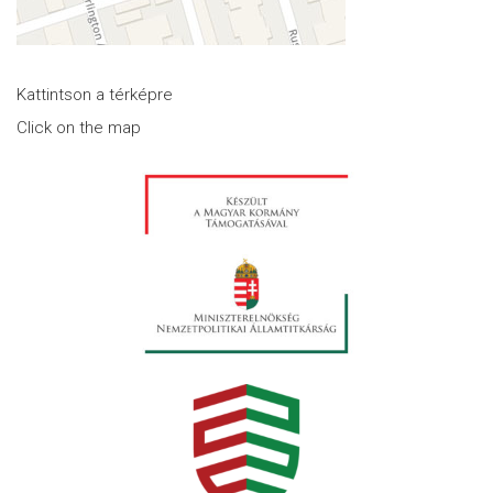
Kattintson a térképre
Click on the map