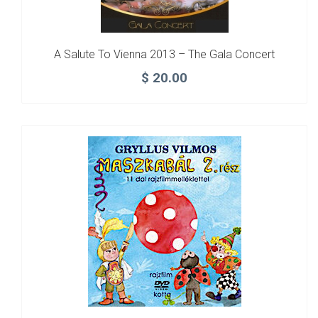
A Salute To Vienna 2013 – The Gala Concert
$
20.00