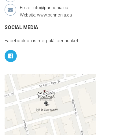
Email: info@pannonia.ca
Website: www.pannonia.ca
SOCIAL MEDIA
Facebook-on is megtalál bennünket.