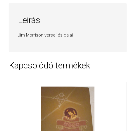
Leírás
Jim Morrison versei és dalai
Kapcsolódó termékek