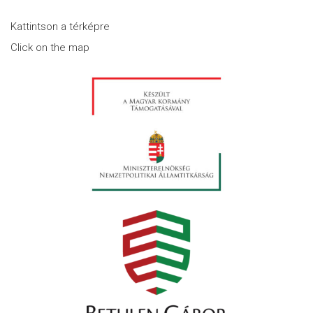
Kattintson a térképre
Click on the map