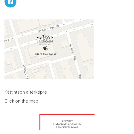
Kattintson a térképre
Click on the map