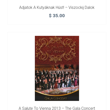
Adjatok A Kutyáknak Húst! – Viszockij Dalok
$
35.00
A Salute To Vienna 2013 – The Gala Concert