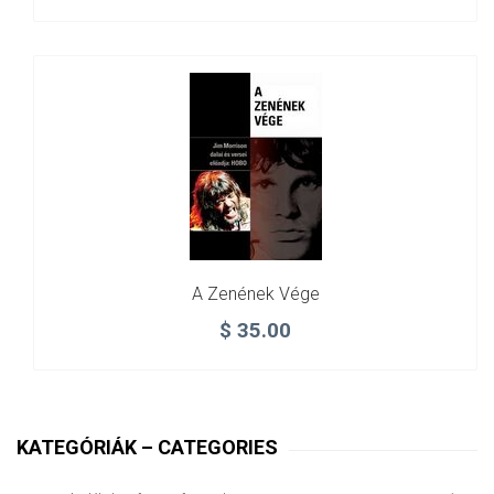
A Zenének Vége
$
35.00
KATEGÓRIÁK – CATEGORIES