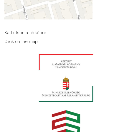
Kattintson a térképre
Click on the map