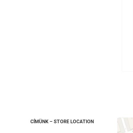
CÍMÜNK – STORE LOCATION