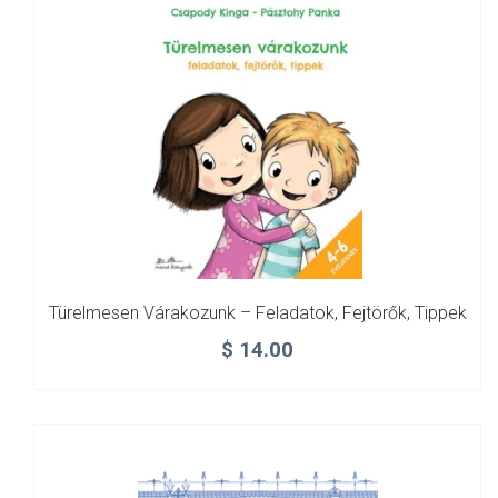
Türelmesen Várakozunk – Feladatok, Fejtörők, Tippek
$
14.00