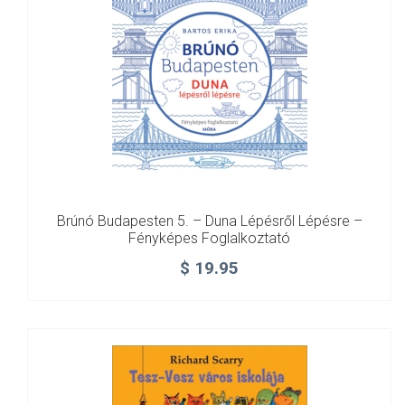
Brúnó Budapesten 5. – Duna Lépésről Lépésre –
Fényképes Foglalkoztató
$
19.95