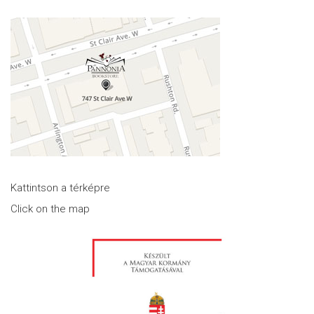
Kattintson a térképre
Click on the map