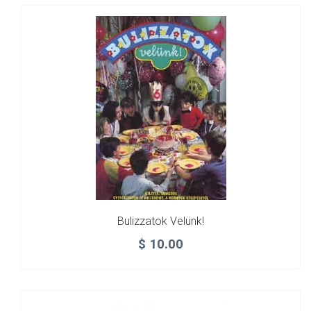
Bulizzatok Velünk!
$
10.00