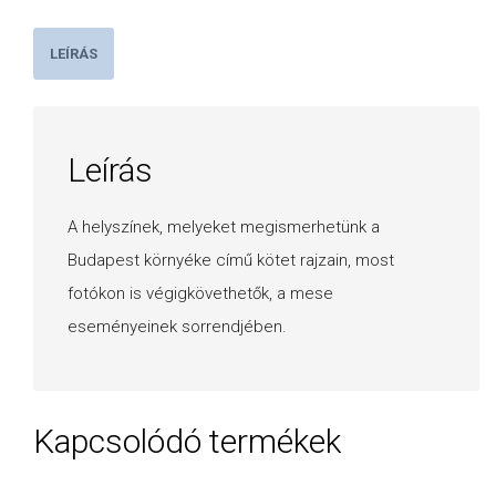
LEÍRÁS
Leírás
A helyszínek, melyeket megismerhetünk a
Budapest környéke című kötet rajzain, most
fotókon is végigkövethetők, a mese
eseményeinek sorrendjében.
Kapcsolódó termékek