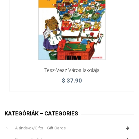
Tesz-Vesz Város Iskolája
$
37.90
KATEGÓRIÁK – CATEGORIES
Ajándékok/gifts + Gift Cards