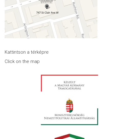
Kattintson a térképre
Click on the map