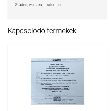
Studes, waltzes, nocturnes
Kapcsolódó termékek