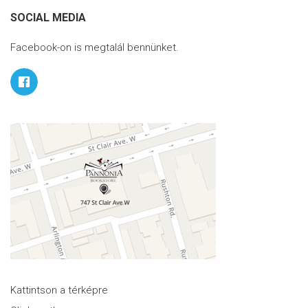
SOCIAL MEDIA
Facebook-on is megtalál bennünket.
Kattintson a térképre