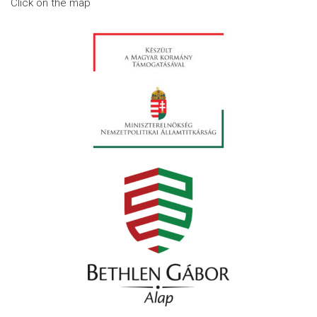
Click on the map