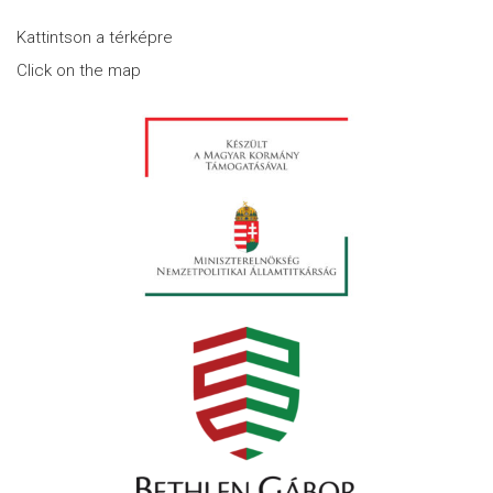
Kattintson a térképre
Click on the map