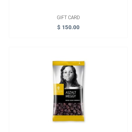
GIFT CARD
$
150.00