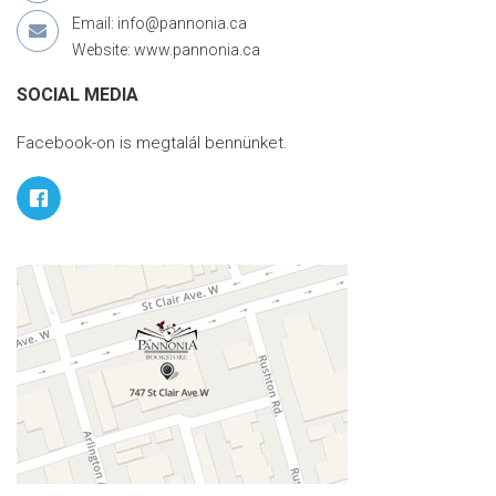
Email: info@pannonia.ca
Website: www.pannonia.ca
SOCIAL MEDIA
Facebook-on is megtalál bennünket.