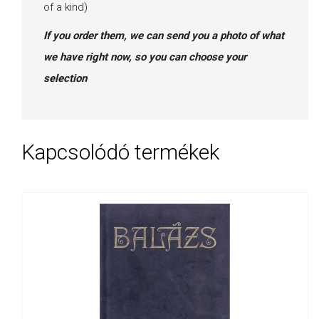
of a kind)
If you order them, we can send you a photo of what
we have right now, so you can choose your
selection
Kapcsolódó termékek