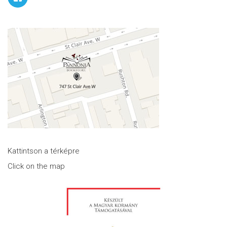
Kattintson a térképre
Click on the map