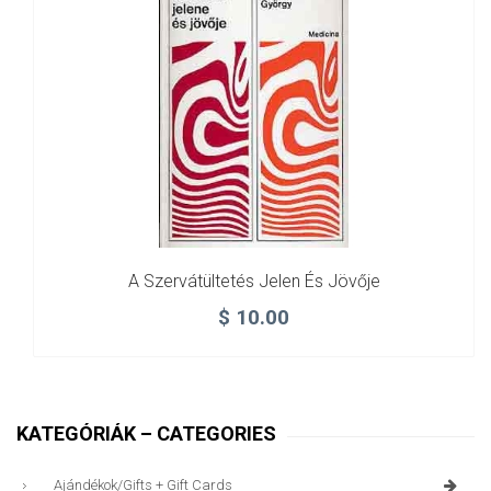
A Szervátültetés Jelen És Jövője
$
10.00
KATEGÓRIÁK – CATEGORIES
Ajándékok/gifts + Gift Cards