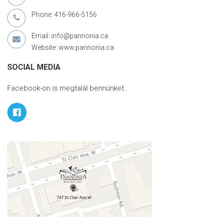
Phone: 416-966-5156
Email: info@pannonia.ca
Website: www.pannonia.ca
SOCIAL MEDIA
Facebook-on is megtalál bennünket.