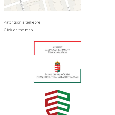
Kattintson a térképre
Click on the map