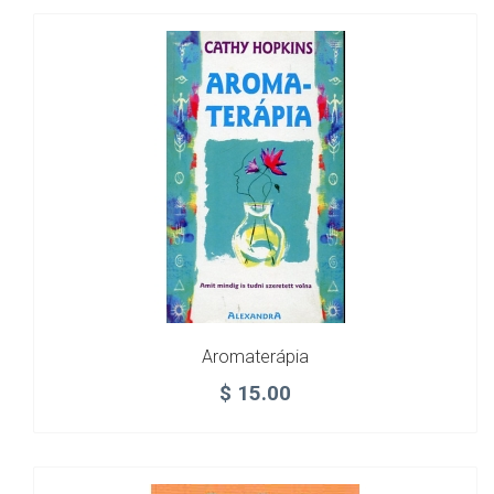
Aromaterápia
$
15.00