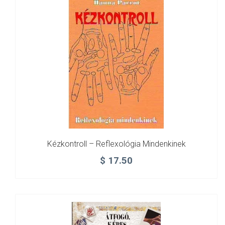
Kézkontroll – Reflexológia Mindenkinek
$
17.50