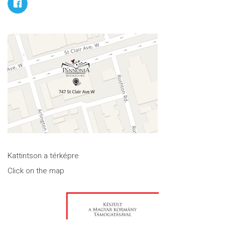
Kattintson a térképre
Click on the map