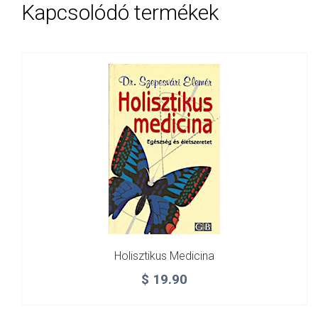
Kapcsolódó termékek
Holisztikus Medicina
$
19.90