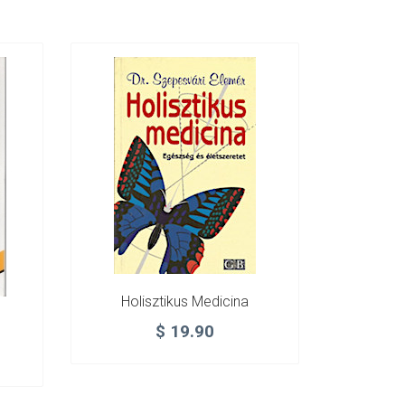
Holisztikus Medicina
$
19.90