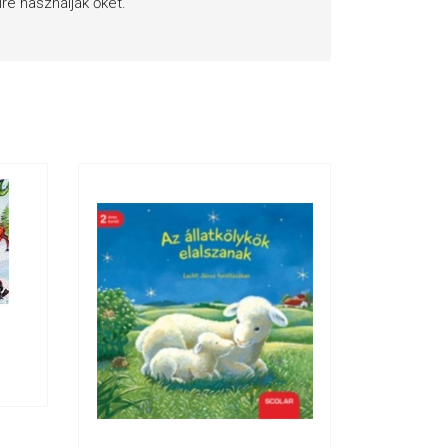
re használják őket.