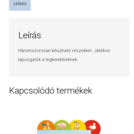
LEÍRÁS
Leírás
Háromszorosan kihúzható részekkel. Játékos
lapozgatók a legkisebbeknek.
Kapcsolódó termékek