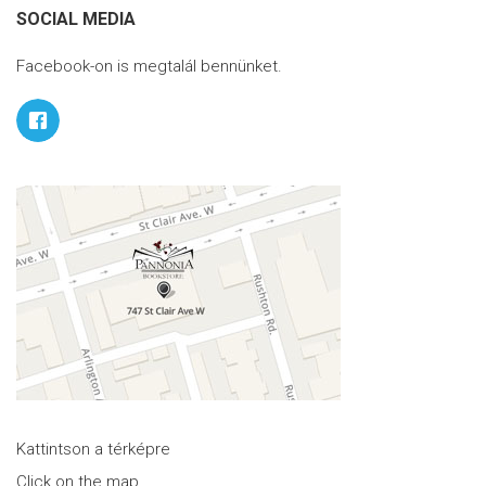
SOCIAL MEDIA
Facebook-on is megtalál bennünket.
Kattintson a térképre
Click on the map