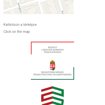
Kattintson a térképre
Click on the map