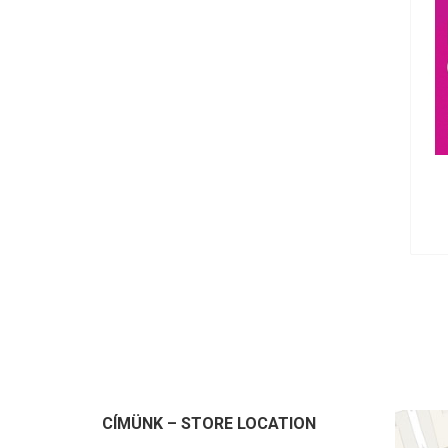
CÍMÜNK – STORE LOCATION