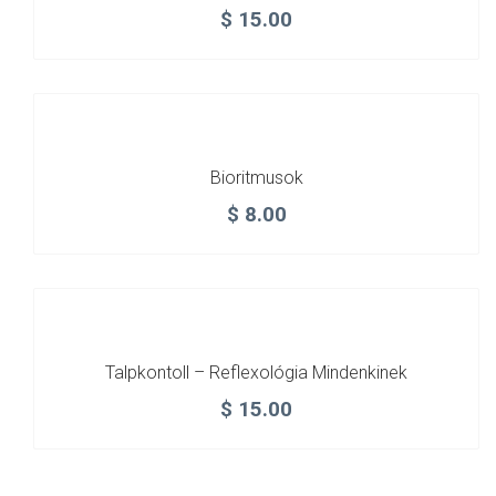
$
15.00
Bioritmusok
$
8.00
Talpkontoll – Reflexológia Mindenkinek
$
15.00