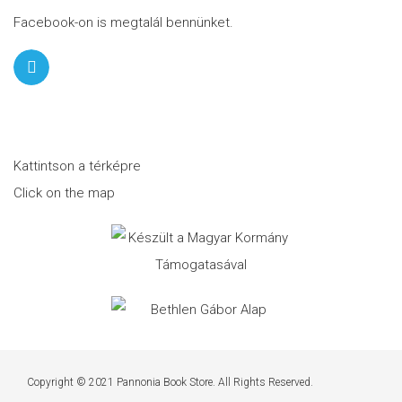
Facebook-on is megtalál bennünket.
Kattintson a térképre
Click on the map
Copyright © 2021 Pannonia Book Store. All Rights Reserved.