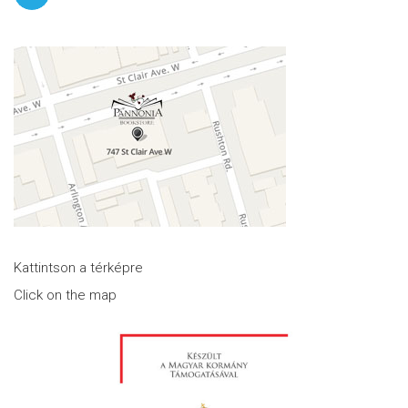
Kattintson a térképre
Click on the map