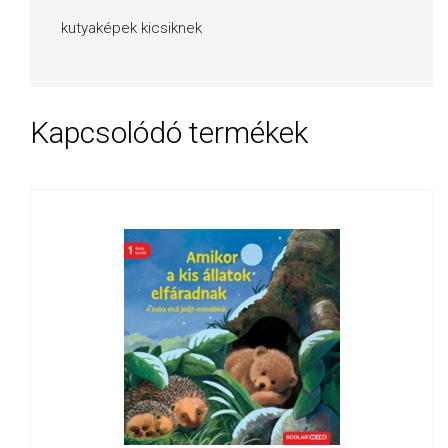
kutyaképek kicsiknek
Kapcsolódó termékek