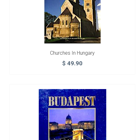
Churches In Hungary
$
49.90