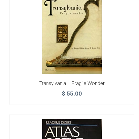
Transylvania – Fragile Wonder
$
55.00