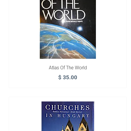
Atlas Of The World
$
35.00