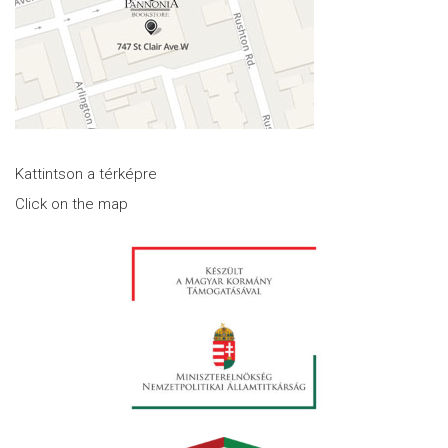
Kattintson a térképre
Click on the map