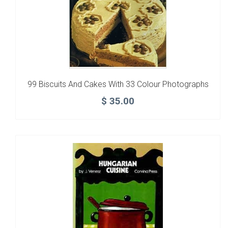
99 Biscuits And Cakes With 33 Colour Photographs
$
35.00