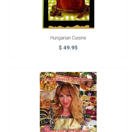
Hungarian Cuisine
$
49.95