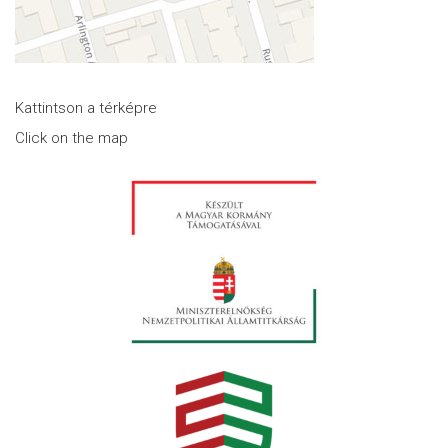
Kattintson a térképre
Click on the map