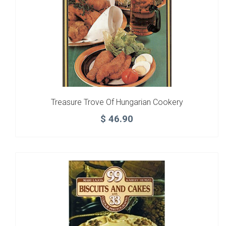
Treasure Trove Of Hungarian Cookery
$
46.90