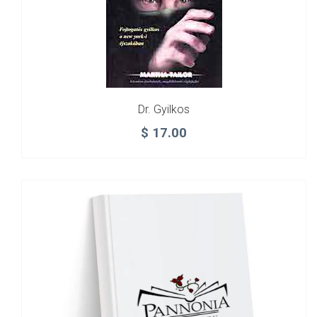
Dr. Gyilkos
$
17.00