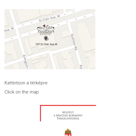
Kattintson a térképre
Click on the map