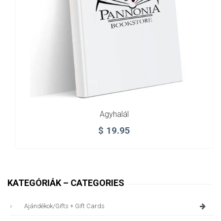
Agyhalál
$
19.95
KATEGÓRIÁK – CATEGORIES
Ajándékok/gifts + Gift Cards