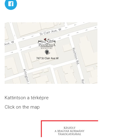
Kattintson a térképre
Click on the map