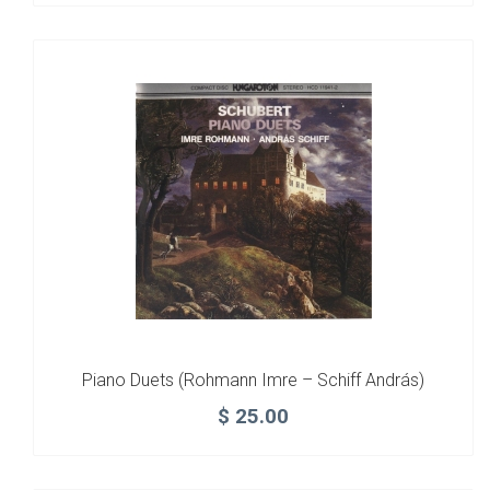
Piano Duets (Rohmann Imre – Schiff András)
$
25.00