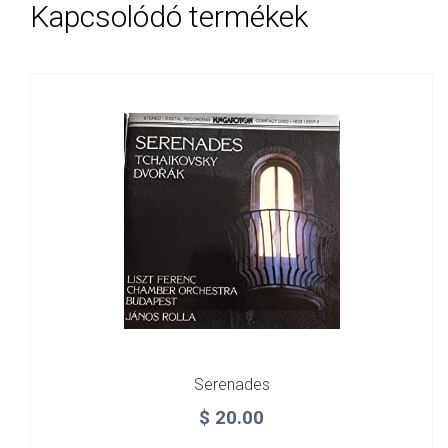
Kapcsolódó termékek
Serenades
$
20.00