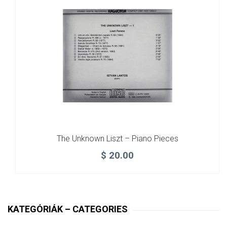
The Unknown Liszt – Piano Pieces
$
20.00
KATEGÓRIÁK – CATEGORIES